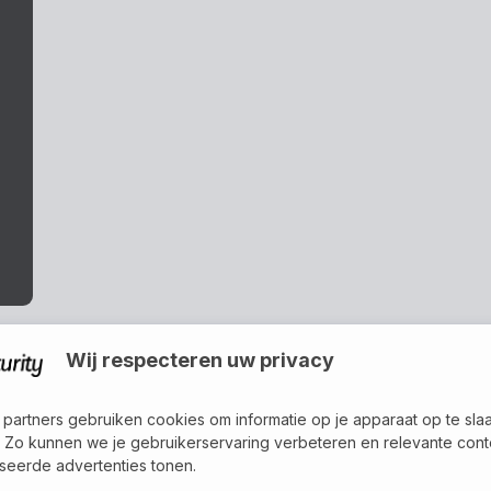
Wij respecteren uw privacy
 partners gebruiken cookies om informatie op je apparaat op te sla
 Zo kunnen we je gebruikerservaring verbeteren en relevante cont
AQUA FACTS
seerde advertenties tonen.