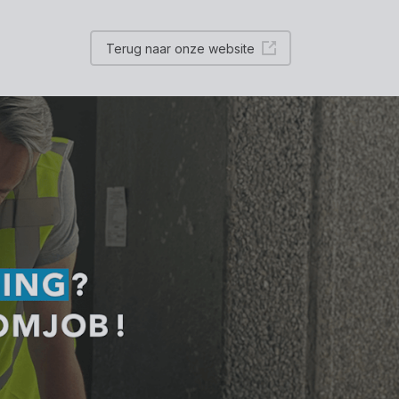
Terug naar onze website